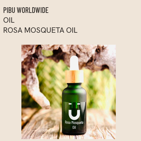
PIBU WORLDWIDE
OIL
ROSA MOSQUETA OIL