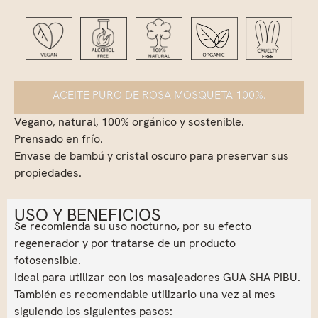
ACEITE PURO DE ROSA MOSQUETA 100%.
Vegano, natural, 100% orgánico y sostenible.
Prensado en frío.
Envase de bambú y cristal oscuro para preservar sus
propiedades.
USO Y BENEFICIOS
Se recomienda su uso nocturno, por su efecto
regenerador y por tratarse de un producto
fotosensible.
Ideal para utilizar con los masajeadores GUA SHA PIBU.
También es recomendable utilizarlo una vez al mes
siguiendo los siguientes pasos: