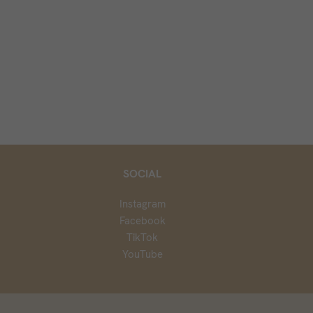
SOCIAL
Instagram
Facebook
TikTok
YouTube