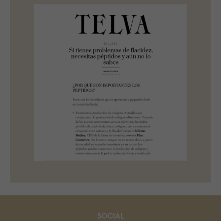
SOCIAL