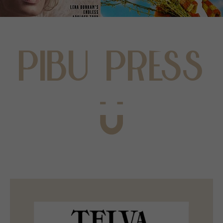
PIBU PRESS