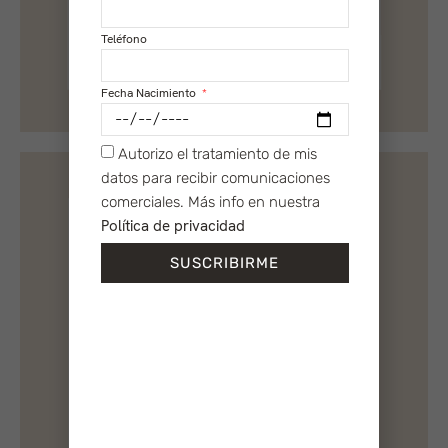
Teléfono
Fecha Nacimiento
Autorizo el tratamiento de mis
datos para recibir comunicaciones
comerciales. Más info en nuestra
Política de privacidad
SUSCRIBIRME