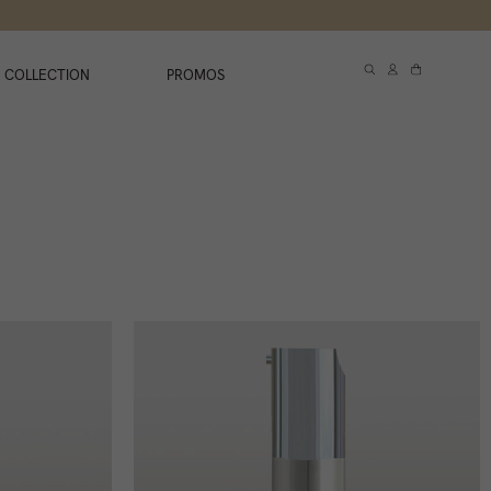
 COLLECTION
PROMOS