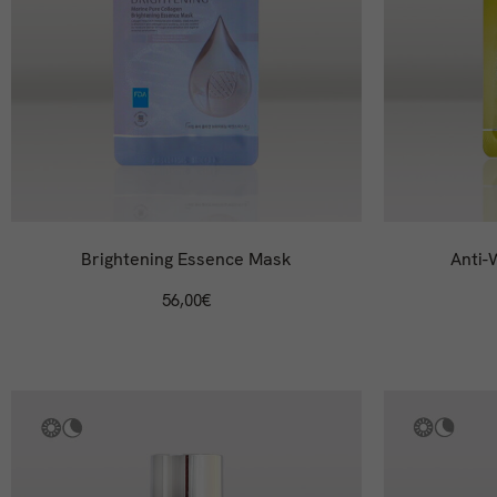
Brightening Essence Mask
Anti-
56,00
€