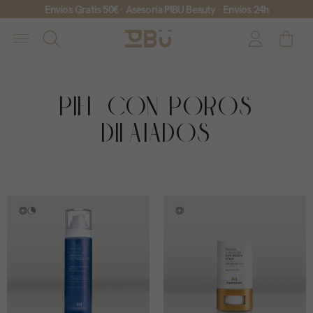
Envíos Gratis 50€ · Asesoría PIBU Beauty · Envíos 24h
PIEL CON POROS
DILATADOS