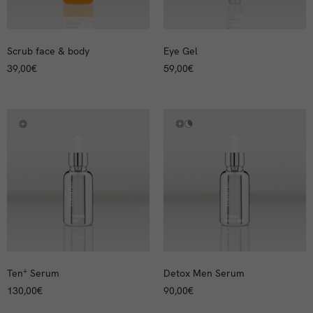
Scrub face & body
Eye Gel
39,00
€
59,00
€
+
Ten
Serum
Detox Men Serum
130,00
€
90,00
€