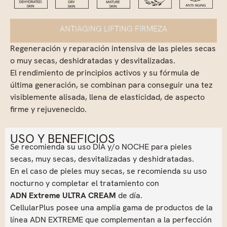
ANTIAGING LIFTING FIRMEZA
Regeneración y reparación intensiva de las pieles secas
o muy secas, deshidratadas y desvitalizadas.
El rendimiento de principios activos y su fórmula de
última generación, se combinan para conseguir una tez
visiblemente alisada, llena de elasticidad, de aspecto
firme y rejuvenecido.
USO Y BENEFICIOS
Se recomienda su uso DÍA y/o NOCHE para pieles
secas, muy secas, desvitalizadas y deshidratadas.
En el caso de pieles muy secas, se recomienda su uso
nocturno y completar el tratamiento con
ADN Extreme ULTRA CREAM
de día.
CellularPlus posee una amplia gama de productos de la
línea ADN EXTREME que complementan a la perfección