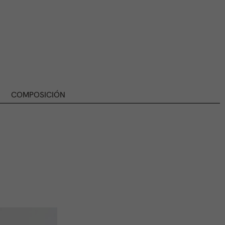
COMPOSICIÓN