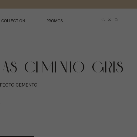
 COLLECTION
PROMOS
LAS CEMENTO GRIS
EFECTO CEMENTO
.