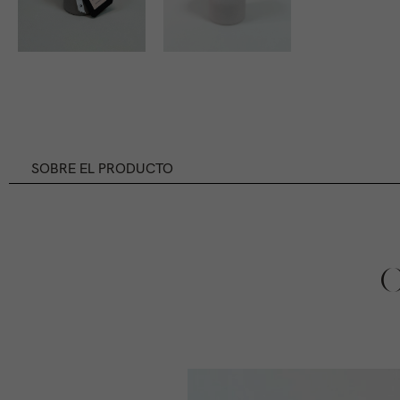
SOBRE EL PRODUCTO
C