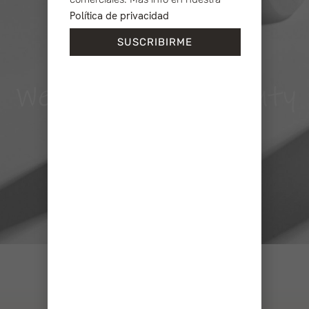
Política de privacidad
SUSCRIBIRME