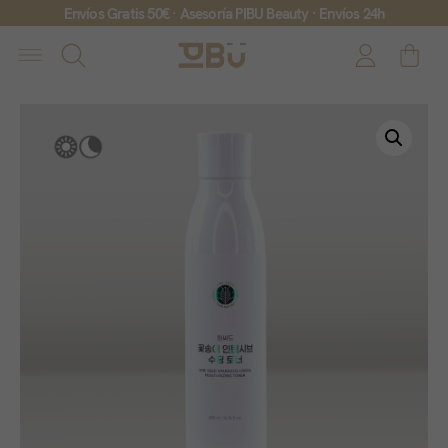
Envíos Gratis 50€ · Asesoría PIBU Beauty · Envíos 24h