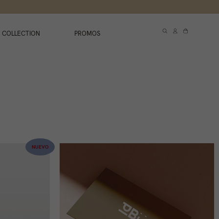
 COLLECTION
PROMOS
NUEVO